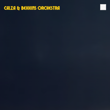
Calza & Bekkins Orchestra